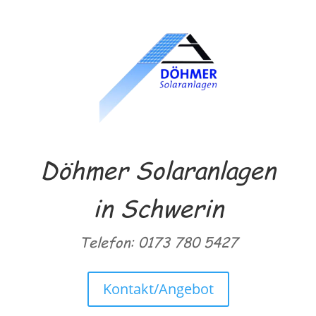
Döhmer Solaranlagen
in Schwerin
Telefon: 0173 780 5427
Kontakt/Angebot