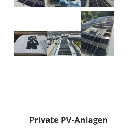
Private PV-Anlagen