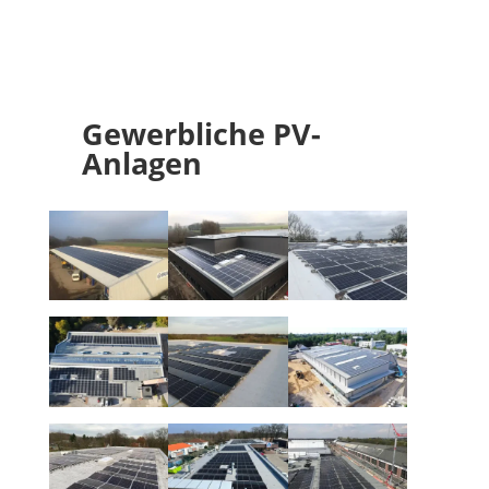
Gewerbliche PV-
Anlagen